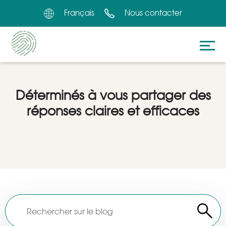
Français
Nous contacter
Déterminés à vous partager des
réponses claires et efficaces