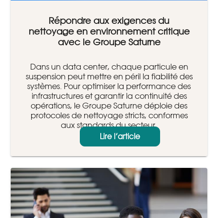
Répondre aux exigences du
nettoyage en environnement critique
avec le Groupe Saturne
Dans un data center, chaque particule en
suspension peut mettre en péril la fiabilité des
systèmes. Pour optimiser la performance des
infrastructures et garantir la continuité des
opérations, le Groupe Saturne déploie des
protocoles de nettoyage stricts, conformes
aux standards du secteur.
Lire l’article