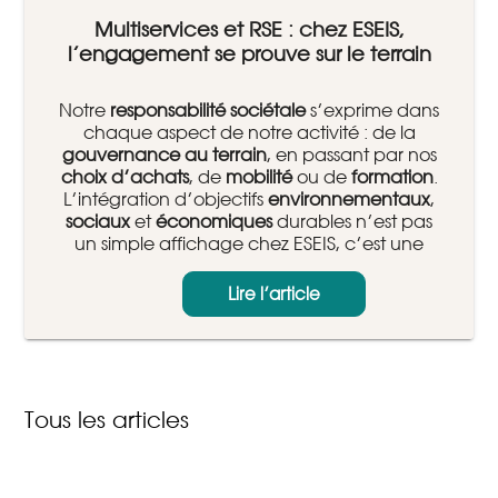
Multiservices et RSE : chez ESEIS,
l’engagement se prouve sur le terrain
Notre
responsabilité sociétale
s’exprime dans
chaque aspect de notre activité : de la
gouvernance au terrain
, en passant par nos
choix d’achats
, de
mobilité
ou de
formation
.
L’intégration d’objectifs
environnementaux
,
sociaux
et
économiques
durables n’est pas
un simple affichage chez ESEIS, c’est une
réalité structurante de notre stratégie.
Lire l’article
Tous les articles