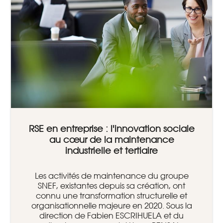
RSE en entreprise : l'innovation sociale
au cœur de la maintenance
industrielle et tertiaire
Les activités de maintenance du groupe
SNEF, existantes depuis sa création, ont
connu une transformation structurelle et
organisationnelle majeure en 2020. Sous la
direction de Fabien ESCRIHUELA et du