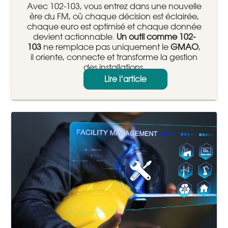
Avec 102-103, vous entrez dans une nouvelle
ère du FM, où chaque décision est éclairée,
chaque euro est optimisé et chaque donnée
devient actionnable.
Un outil comme 102-
103
ne remplace pas uniquement le
GMAO
,
il oriente, connecte et transforme la gestion
des installations.
Lire l’article