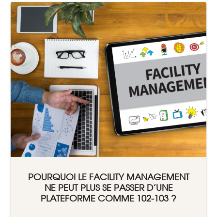
POURQUOI LE FACILITY MANAGEMENT
NE PEUT PLUS SE PASSER D’UNE
PLATEFORME COMME 102-103 ?