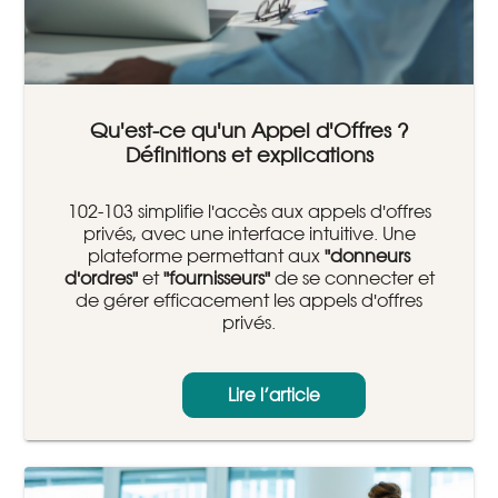
Qu'est-ce qu'un Appel d'Offres ?
Définitions et explications
102-103 simplifie l'accès aux appels d'offres
privés, avec une interface intuitive. Une
plateforme permettant aux
"donneurs
d'ordres"
et
"fournisseurs"
de se connecter et
de gérer efficacement les appels d'offres
privés.
Lire l’article