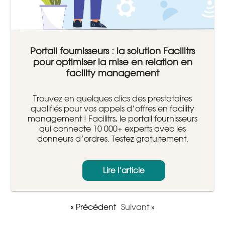
Portail fournisseurs : la solution Facilitrs
pour optimiser la mise en relation en
facility management
Trouvez en quelques clics des prestataires
qualifiés pour vos appels d’offres en facility
management ! Facilitrs, le portail fournisseurs
qui connecte 10 000+ experts avec les
donneurs d’ordres. Testez gratuitement.
Lire l’article
« Précédent
Suivant »