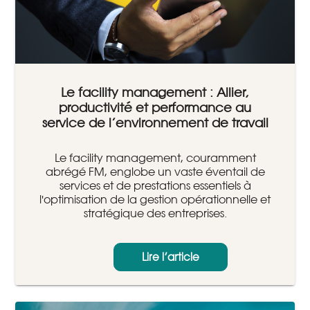
Le facility management : Allier,
productivité et performance au
service de l’environnement de travail
Le facility management, couramment
abrégé FM, englobe un vaste éventail de
services et de prestations essentiels à
l'optimisation de la gestion opérationnelle et
stratégique des entreprises.
Lire l’article