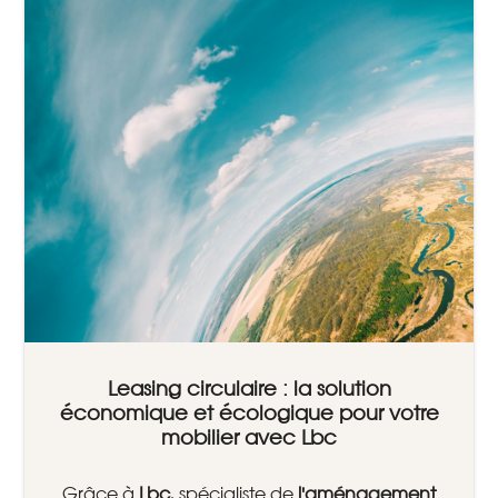
Leasing circulaire : la solution
économique et écologique pour votre
mobilier avec Lbc
Grâce à
Lbc
, spécialiste de
l'aménagement