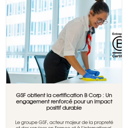
GSF obtient la certification B Corp : Un
engagement renforcé pour un impact
positif durable
Le groupe GSF, acteur majeur de la propreté