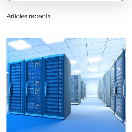
Articles récents