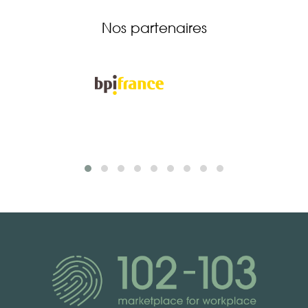
Nos partenaires