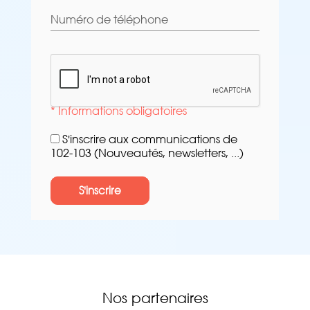
Numéro de téléphone
* Informations obligatoires
S'inscrire aux communications de
102-103 (Nouveautés, newsletters, ...)
S'inscrire
Nos partenaires