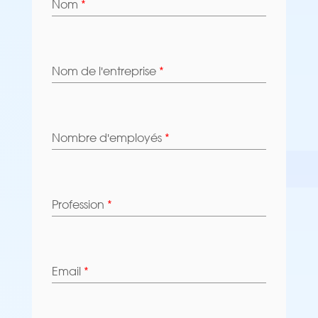
Nom
*
Nom de l'entreprise
*
Nombre d'employés
*
Profession
*
Email
*