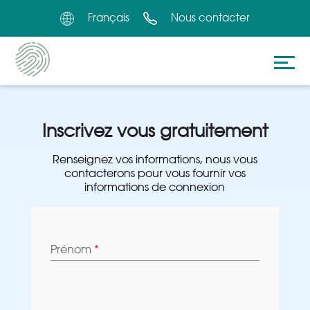
Français
Nous contacter
Inscrivez vous gratuitement
Renseignez vos informations, nous vous
contacterons pour vous fournir vos
informations de connexion
Prénom
*