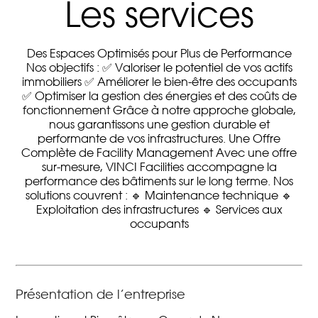
Les services
Des Espaces Optimisés pour Plus de Performance
Nos objectifs : ✅ Valoriser le potentiel de vos actifs
immobiliers ✅ Améliorer le bien-être des occupants
✅ Optimiser la gestion des énergies et des coûts de
fonctionnement Grâce à notre approche globale,
nous garantissons une gestion durable et
performante de vos infrastructures. Une Offre
Complète de Facility Management Avec une offre
sur-mesure, VINCI Facilities accompagne la
performance des bâtiments sur le long terme. Nos
solutions couvrent : 🔹 Maintenance technique 🔹
Exploitation des infrastructures 🔹 Services aux
occupants
Présentation de l’entreprise