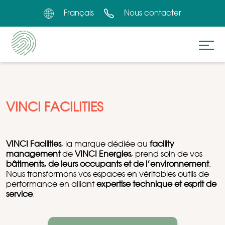
Français
Nous contacter
VINCI FACILITIES
VINCI Facilities
, la marque dédiée au
facility
management
de
VINCI Energies
, prend soin de vos
bâtiments, de leurs occupants et de l’environnement
.
Nous transformons vos espaces en véritables outils de
performance en alliant
expertise technique et esprit de
service
.